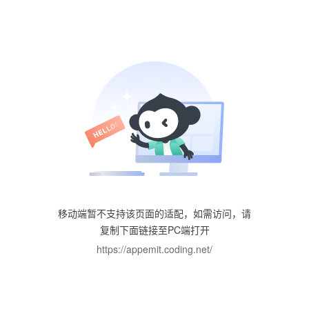
移动端暂不支持该页面的适配，如需访问，请
复制下面链接至PC端打开
https://appemit.coding.net/